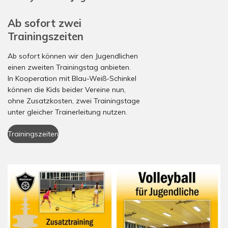
Ab sofort zwei
Trainingszeiten
Ab sofort können wir den Jugendlichen
einen zweiten Trainingstag anbieten.
In Kooperation mit Blau-Weiß-Schinkel
können die Kids beider Vereine nun,
ohne Zusatzkosten, zwei Trainingstage
unter gleicher Trainerleitung nutzen.
Trainingszeiten