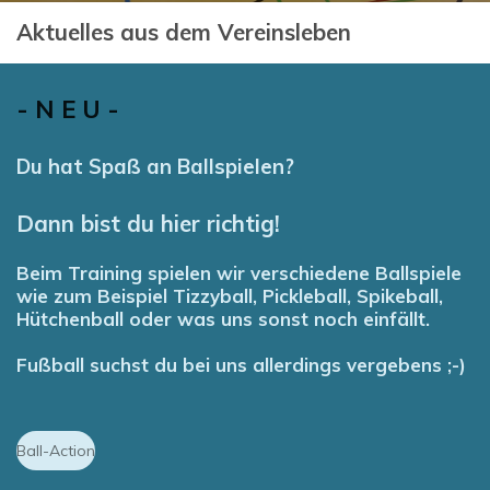
Aktuelles aus dem Vereinsleben
- N E U -
Du hat Spaß an Ballspielen?
Dann bist du hier richtig!
Beim Training spielen wir verschiedene Ballspiele
wie zum Beispiel Tizzyball, Pickleball, Spikeball,
Hütchenball oder was uns sonst noch einfällt.
Fußball suchst du bei uns allerdings vergebens ;-)
Ball-Action