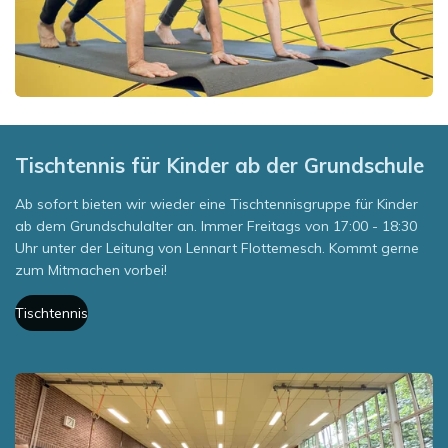
Tischtennis für Kinder ab der Grundschule
Ab sofort bieten wir wieder eine Tischtennisgruppe für Kinder
ab dem Grundschulalter an. Immer Freitags von 17:00 - 18:30
Uhr unter der Leitung von Lennart Flottemesch. Kommt gerne
zum Mitmachen vorbei!
Tischtennis