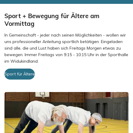
Sport + Bewegung für Ältere am
Vormittag
In Gemeinschaft - jeder nach seinen Möglichkeiten - wollen wir
uns professioneller Anleitung sportlich betätigen. Eingeladen
sind alle, die und Lust haben sich Freitags Morgen etwas zu
bewegen. Immer Freitags von 9:15 - 10:15 Uhr in der Sporthalle
im Widukindland.
Sport für Ältere