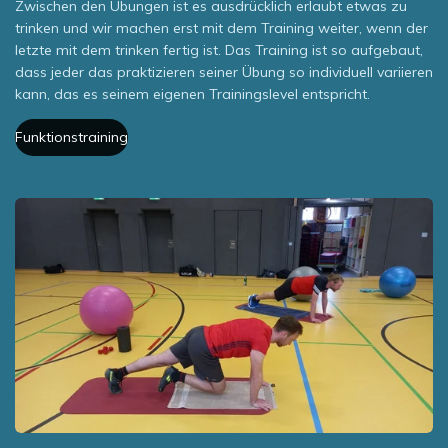
Zwischen den Übungen ist es ausdrücklich erlaubt etwas zu
trinken und wir machen erst mit dem Training weiter, wenn der
letzte mit dem trinken fertig ist. Das Training ist so aufgebaut,
dass jeder das praktizieren seiner Übung so individuell variieren
kann, das es seinem eigenen Trainingslevel entspricht.
Funktionstraining