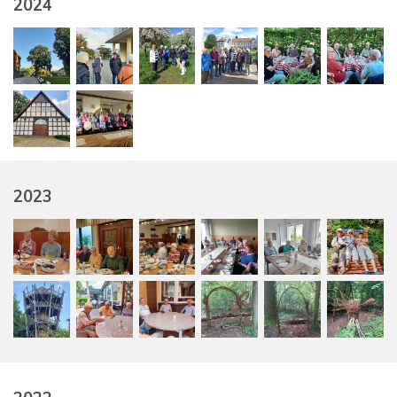
2024
2023