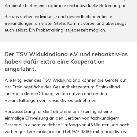
Ambiente bieten eine optimale und individuelle Betreuung an.
Bei uns stehen individuelle und gesundheitsorientierte
Behandlungen an erster Stelle. Kommt vorbei und überzeugt
euch selbst. Ein Probetraining ist jederzeit möglich.
Der TSV Widukindland e.V. und rehaaktiv-os
haben dafür extra eine Kooperation
eingeführt.
Alle Mitglieder des TSV Widukindland können die Geräte auf
der Trainingsfläche des Gesundheitszentrum Schinkelbad
innerhalb deren Öffnungszeiten nutzen und an den
Veranstaltungen von rehaaktiv-os teilnehmen.
Voraussetzung für die Teilnahme am Training ist eine
einmalige Einweisung an den Geräten von fachkundigem
Personal in einem zeitlichen Umfang von 45 Minuten und nach
vorheriger Terminabsprache (Tel. 977 3360) mit rehaaktiv-os.