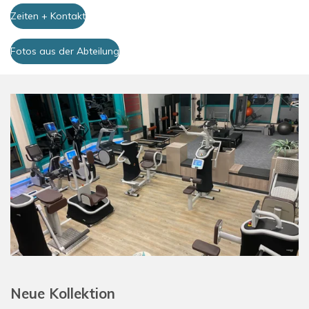
Zeiten + Kontakt
Fotos aus der Abteilung
Neue Kollektion