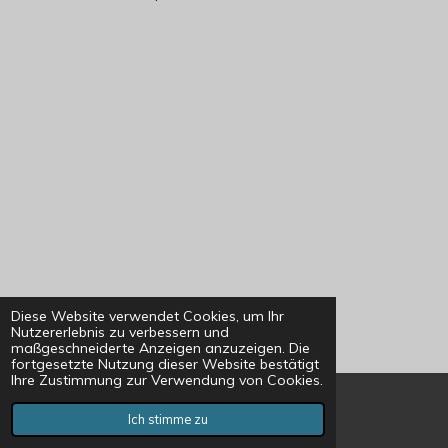
Diese Website verwendet Cookies, um Ihr
Nutzererlebnis zu verbessern und
maßgeschneiderte Anzeigen anzuzeigen. Die
fortgesetzte Nutzung dieser Website bestätigt
Ihre Zustimmung zur Verwendung von Cookies.
Ich stimme zu
E-Mail