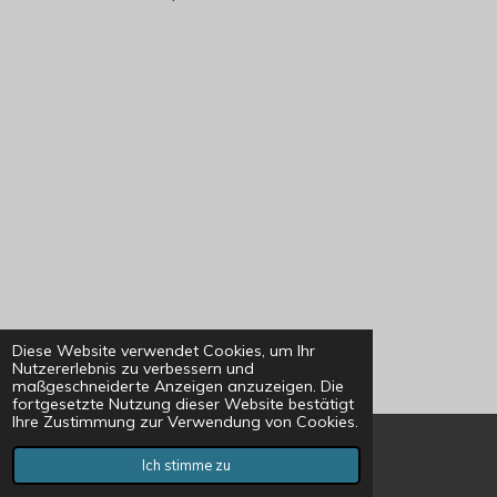
Diese Website verwendet Cookies, um Ihr
Nutzererlebnis zu verbessern und
maßgeschneiderte Anzeigen anzuzeigen. Die
fortgesetzte Nutzung dieser Website bestätigt
Ihre Zustimmung zur Verwendung von Cookies.
Ich stimme zu
E-Mail